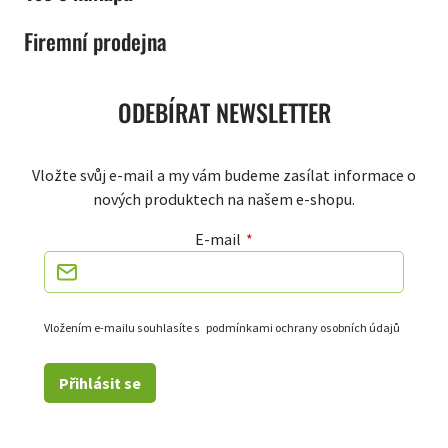
Firemní prodejna
ODEBÍRAT NEWSLETTER
Vložte svůj e-mail a my vám budeme zasílat informace o
nových produktech na našem e-shopu.
E-mail
Vložením e-mailu souhlasíte s
podmínkami ochrany osobních údajů
Přihlásit se