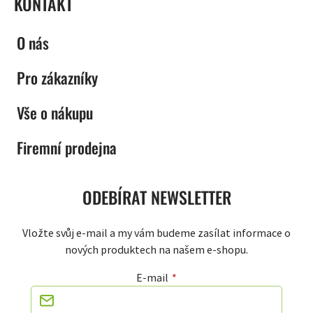
KONTAKT
O nás
Pro zákazníky
Vše o nákupu
Firemní prodejna
ODEBÍRAT NEWSLETTER
Vložte svůj e-mail a my vám budeme zasílat informace o
nových produktech na našem e-shopu.
E-mail