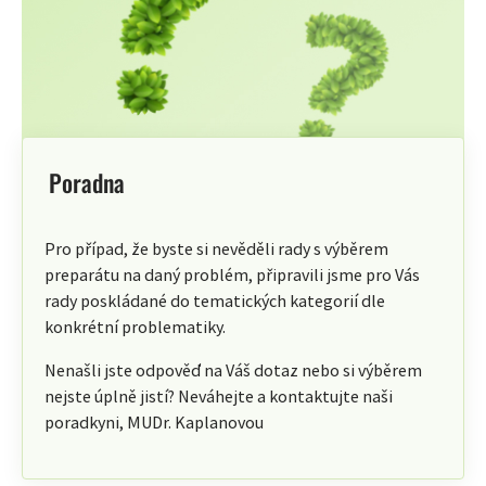
Poradna
Pro případ, že byste si nevěděli rady s výběrem
preparátu na daný problém, připravili jsme pro Vás
rady poskládané do tematických kategorií dle
konkrétní problematiky.
Nenašli jste odpověď na Váš dotaz nebo si výběrem
nejste úplně jistí? Neváhejte a kontaktujte naši
poradkyni, MUDr. Kaplanovou