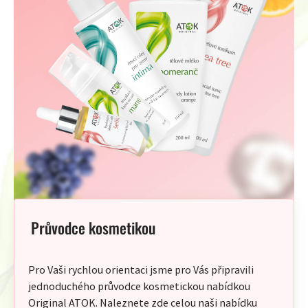
Průvodce kosmetikou
Pro Vaši rychlou orientaci jsme pro Vás připravili
jednoduchého průvodce kosmetickou nabídkou
Original ATOK. Naleznete zde celou naši nabídku