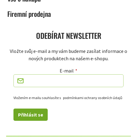
Firemní prodejna
ODEBÍRAT NEWSLETTER
Vložte svůj e-mail a my vám budeme zasílat informace o
nových produktech na našem e-shopu.
E-mail
Vložením e-mailu souhlasíte s
podmínkami ochrany osobních údajů
Přihlásit se