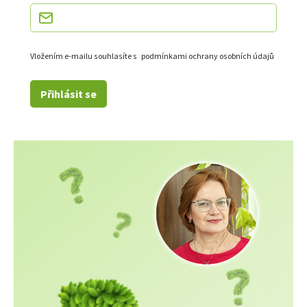
Vložením e-mailu souhlasíte s
podmínkami ochrany osobních údajů
Přihlásit se