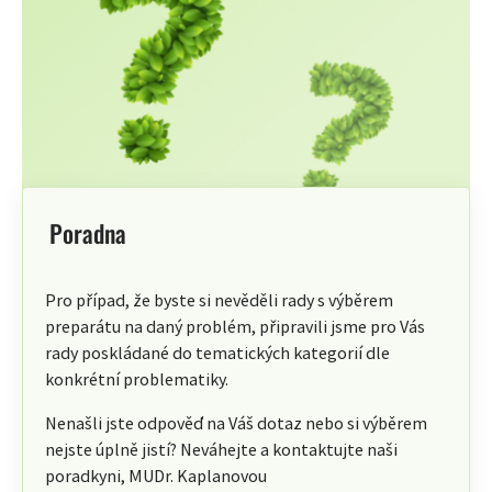
Poradna
Pro případ, že byste si nevěděli rady s výběrem
preparátu na daný problém, připravili jsme pro Vás
rady poskládané do tematických kategorií dle
konkrétní problematiky.
Nenašli jste odpověď na Váš dotaz nebo si výběrem
nejste úplně jistí? Neváhejte a kontaktujte naši
poradkyni, MUDr. Kaplanovou