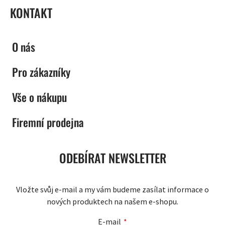
KONTAKT
O nás
Pro zákazníky
Vše o nákupu
Firemní prodejna
ODEBÍRAT NEWSLETTER
Vložte svůj e-mail a my vám budeme zasílat informace o
nových produktech na našem e-shopu.
E-mail