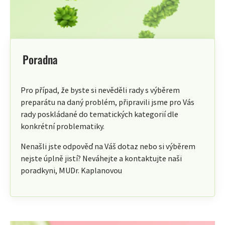
Poradna
Pro případ, že byste si nevěděli rady s výběrem
preparátu na daný problém, připravili jsme pro Vás
rady poskládané do tematických kategorií dle
konkrétní problematiky.
Nenašli jste odpověď na Váš dotaz nebo si výběrem
nejste úplně jistí? Neváhejte a kontaktujte naši
poradkyni, MUDr. Kaplanovou