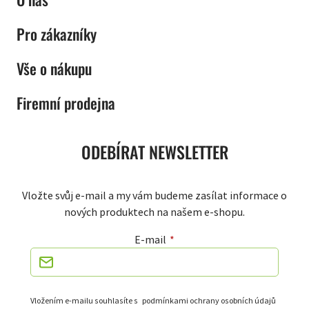
Pro zákazníky
Vše o nákupu
Firemní prodejna
ODEBÍRAT NEWSLETTER
Vložte svůj e-mail a my vám budeme zasílat informace o
nových produktech na našem e-shopu.
E-mail
Vložením e-mailu souhlasíte s
podmínkami ochrany osobních údajů