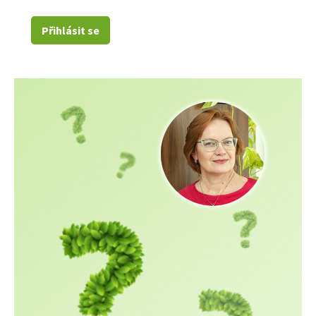
Přihlásit se