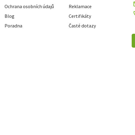
Ochrana osobních údajů
Reklamace
Blog
Certifikáty
Poradna
Časté dotazy