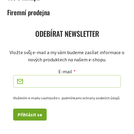
Firemní prodejna
ODEBÍRAT NEWSLETTER
Vložte svůj e-mail a my vám budeme zasílat informace o
nových produktech na našem e-shopu.
E-mail
Vložením e-mailu souhlasíte s
podmínkami ochrany osobních údajů
Přihlásit se