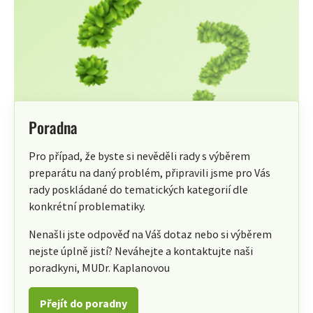
Poradna
Pro případ, že byste si nevěděli rady s výběrem
preparátu na daný problém, připravili jsme pro Vás
rady poskládané do tematických kategorií dle
konkrétní problematiky.
Nenašli jste odpověď na Váš dotaz nebo si výběrem
nejste úplně jistí? Neváhejte a kontaktujte naši
poradkyni, MUDr. Kaplanovou
Přejít do poradny