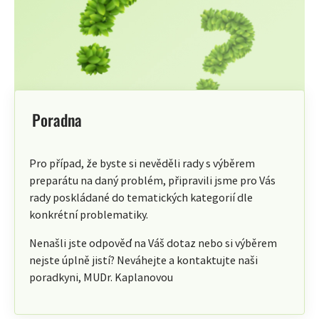
Poradna
Pro případ, že byste si nevěděli rady s výběrem
preparátu na daný problém, připravili jsme pro Vás
rady poskládané do tematických kategorií dle
konkrétní problematiky.
Nenašli jste odpověď na Váš dotaz nebo si výběrem
nejste úplně jistí? Neváhejte a kontaktujte naši
poradkyni, MUDr. Kaplanovou