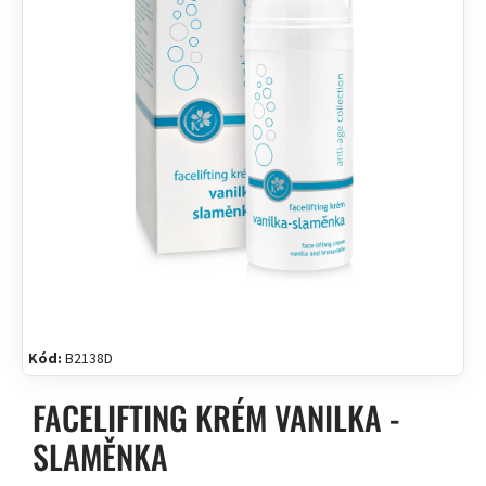
Kód:
B2138D
FACELIFTING KRÉM VANILKA -
SLAMĚNKA