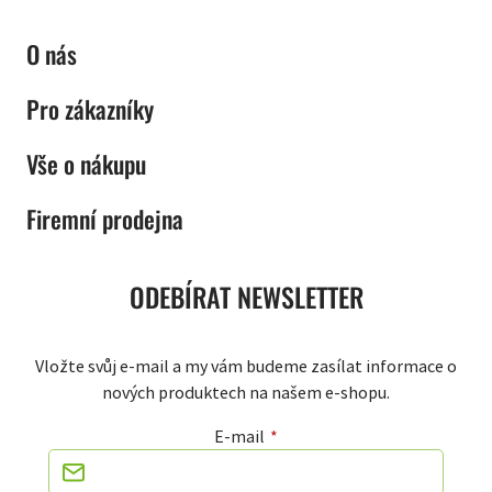
O nás
Pro zákazníky
Vše o nákupu
Firemní prodejna
ODEBÍRAT NEWSLETTER
Vložte svůj e-mail a my vám budeme zasílat informace o
nových produktech na našem e-shopu.
E-mail