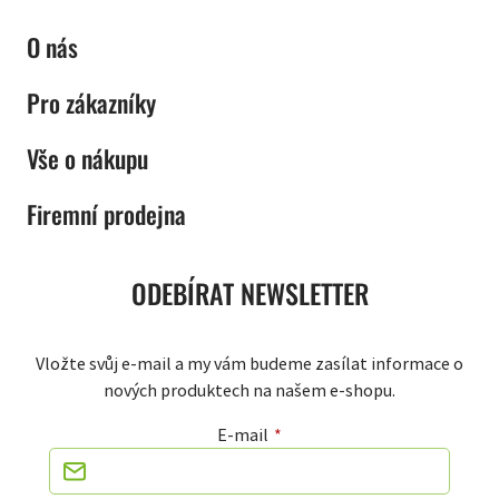
O nás
Pro zákazníky
Vše o nákupu
Firemní prodejna
ODEBÍRAT NEWSLETTER
Vložte svůj e-mail a my vám budeme zasílat informace o
nových produktech na našem e-shopu.
E-mail