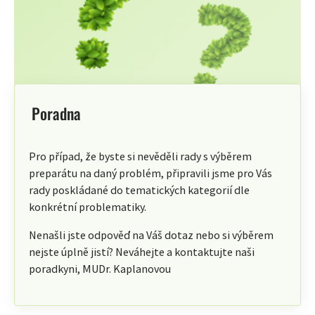
Poradna
Pro případ, že byste si nevěděli rady s výběrem
preparátu na daný problém, připravili jsme pro Vás
rady poskládané do tematických kategorií dle
konkrétní problematiky.
Nenašli jste odpověď na Váš dotaz nebo si výběrem
nejste úplně jistí? Neváhejte a kontaktujte naši
poradkyni, MUDr. Kaplanovou