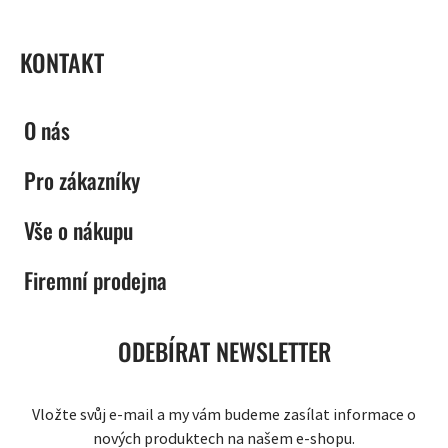
KONTAKT
O nás
Pro zákazníky
Vše o nákupu
Firemní prodejna
ODEBÍRAT NEWSLETTER
Vložte svůj e-mail a my vám budeme zasílat informace o
nových produktech na našem e-shopu.