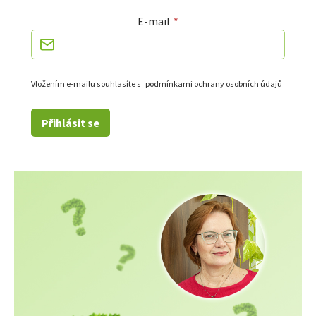
E-mail
Vložením e-mailu souhlasíte s
podmínkami ochrany osobních údajů
Přihlásit se