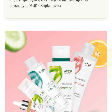
poradkyni, MUDr. Kaplanovou