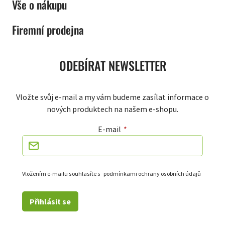
Vše o nákupu
Firemní prodejna
ODEBÍRAT NEWSLETTER
Vložte svůj e-mail a my vám budeme zasílat informace o
nových produktech na našem e-shopu.
E-mail
Vložením e-mailu souhlasíte s
podmínkami ochrany osobních údajů
Přihlásit se