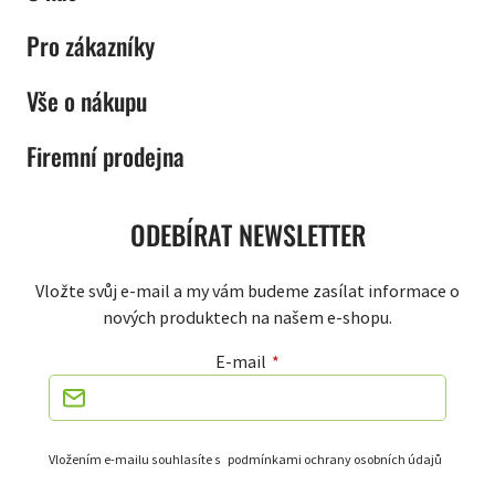
Pro zákazníky
Vše o nákupu
Firemní prodejna
ODEBÍRAT NEWSLETTER
Vložte svůj e-mail a my vám budeme zasílat informace o
nových produktech na našem e-shopu.
E-mail
Vložením e-mailu souhlasíte s
podmínkami ochrany osobních údajů