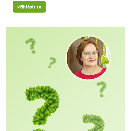
Přihlásit se