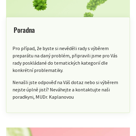
Poradna
Pro případ, že byste si nevěděli rady s výběrem
preparátu na daný problém, připravili jsme pro Vás
rady poskládané do tematických kategorií dle
konkrétní problematiky.
Nenašli jste odpověď na Váš dotaz nebo si výběrem
nejste úplně jistí? Neváhejte a kontaktujte naši
poradkyni, MUDr. Kaplanovou