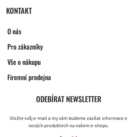
KONTAKT
O nás
Pro zákazníky
Vše o nákupu
Firemní prodejna
ODEBÍRAT NEWSLETTER
Vložte svůj e-mail a my vám budeme zasílat informace o
nových produktech na našem e-shopu.