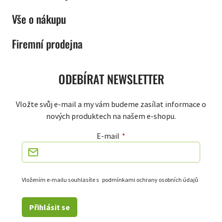
Vše o nákupu
Firemní prodejna
ODEBÍRAT NEWSLETTER
Vložte svůj e-mail a my vám budeme zasílat informace o
nových produktech na našem e-shopu.
E-mail
Vložením e-mailu souhlasíte s
podmínkami ochrany osobních údajů
Přihlásit se