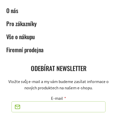
O nás
Pro zákazníky
Vše o nákupu
Firemní prodejna
ODEBÍRAT NEWSLETTER
Vložte svůj e-mail a my vám budeme zasílat informace o
nových produktech na našem e-shopu.
E-mail