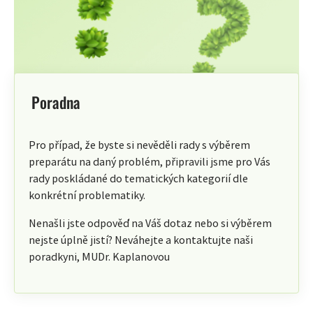
Poradna
Pro případ, že byste si nevěděli rady s výběrem
preparátu na daný problém, připravili jsme pro Vás
rady poskládané do tematických kategorií dle
konkrétní problematiky.
Nenašli jste odpověď na Váš dotaz nebo si výběrem
nejste úplně jistí? Neváhejte a kontaktujte naši
poradkyni, MUDr. Kaplanovou