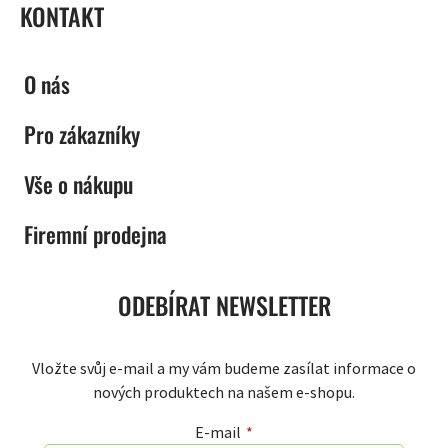
KONTAKT
O nás
Pro zákazníky
Vše o nákupu
Firemní prodejna
ODEBÍRAT NEWSLETTER
Vložte svůj e-mail a my vám budeme zasílat informace o
nových produktech na našem e-shopu.
E-mail