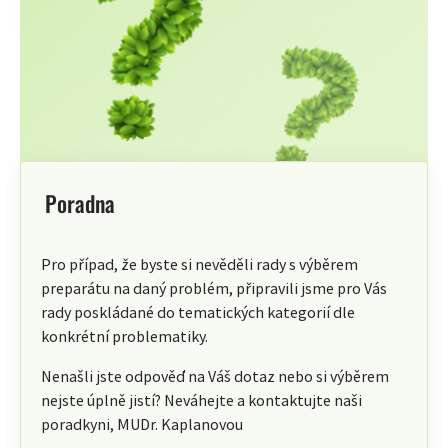
Poradna
Pro případ, že byste si nevěděli rady s výběrem
preparátu na daný problém, připravili jsme pro Vás
rady poskládané do tematických kategorií dle
konkrétní problematiky.
Nenašli jste odpověď na Váš dotaz nebo si výběrem
nejste úplně jistí? Neváhejte a kontaktujte naši
poradkyni, MUDr. Kaplanovou