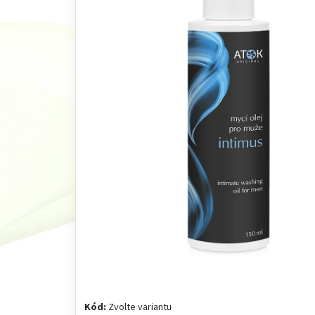
Kód:
Zvolte variantu