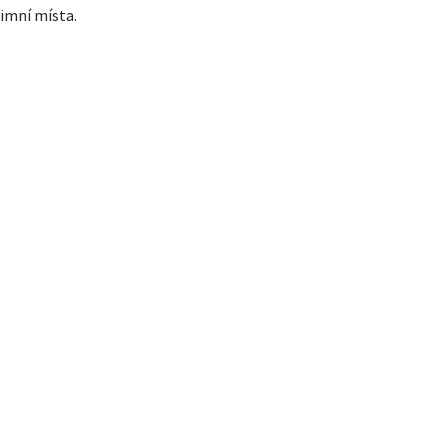
imní místa.