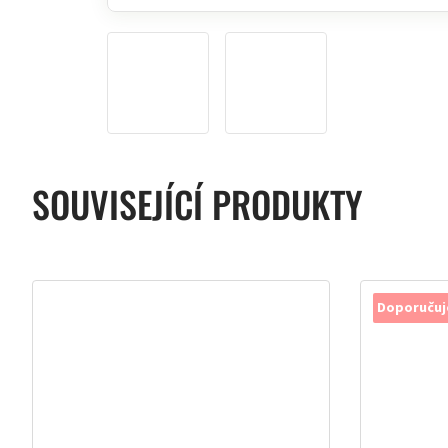
SOUVISEJÍCÍ PRODUKTY
Doporuču