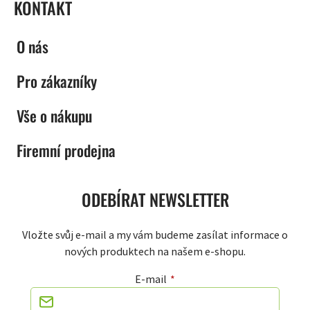
KONTAKT
O nás
Pro zákazníky
Vše o nákupu
Firemní prodejna
ODEBÍRAT NEWSLETTER
Vložte svůj e-mail a my vám budeme zasílat informace o
nových produktech na našem e-shopu.
E-mail