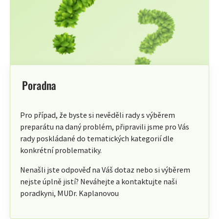
Poradna
Pro případ, že byste si nevěděli rady s výběrem
preparátu na daný problém, připravili jsme pro Vás
rady poskládané do tematických kategorií dle
konkrétní problematiky.
Nenašli jste odpověď na Váš dotaz nebo si výběrem
nejste úplně jistí? Neváhejte a kontaktujte naši
poradkyni, MUDr. Kaplanovou