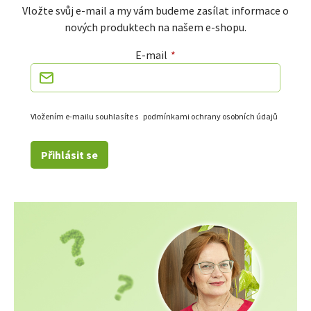
Vložte svůj e-mail a my vám budeme zasílat informace o
nových produktech na našem e-shopu.
E-mail
Vložením e-mailu souhlasíte s
podmínkami ochrany osobních údajů
Přihlásit se