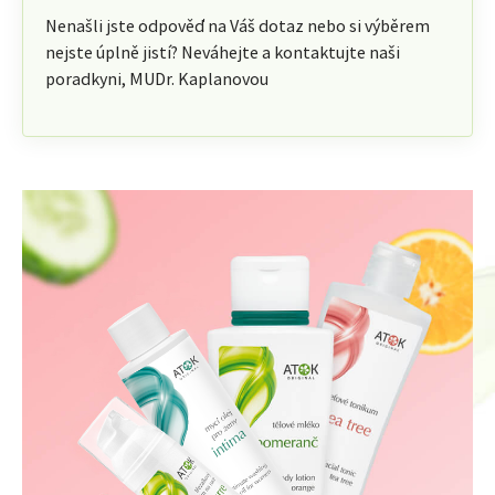
Nenašli jste odpověď na Váš dotaz nebo si výběrem
nejste úplně jistí? Neváhejte a kontaktujte naši
poradkyni, MUDr. Kaplanovou