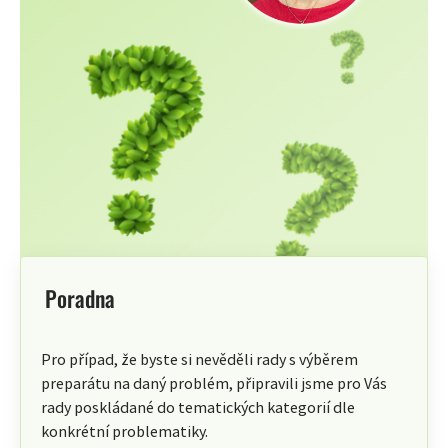
Poradna
Pro případ, že byste si nevěděli rady s výběrem
preparátu na daný problém, připravili jsme pro Vás
rady poskládané do tematických kategorií dle
konkrétní problematiky.