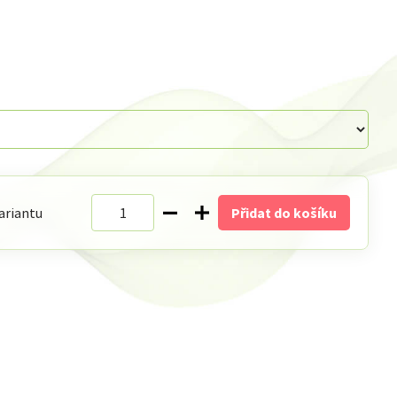
ariantu
Přidat do košíku