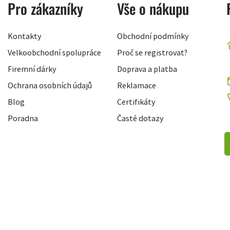
Pro zákazníky
Vše o nákupu
Kontakty
Obchodní podmínky
Velkoobchodní spolupráce
Proč se registrovat?
Firemní dárky
Doprava a platba
Ochrana osobních údajů
Reklamace
Blog
Certifikáty
Poradna
Časté dotazy