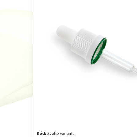
Kód:
Zvolte variantu