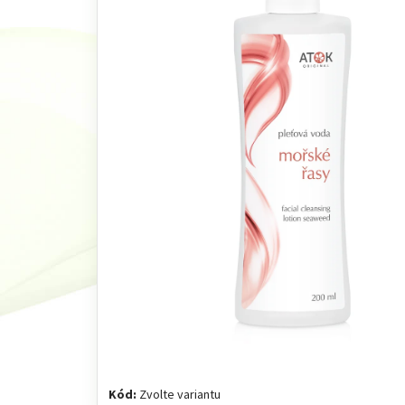
Kód:
Zvolte variantu