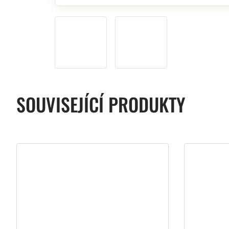
SOUVISEJÍCÍ PRODUKTY