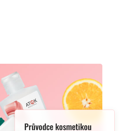
Průvodce kosmetikou