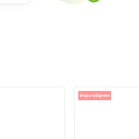
Doporučujeme