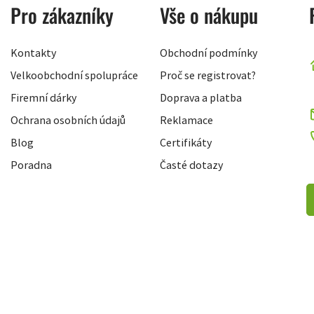
Pro zákazníky
Vše o nákupu
Kontakty
Obchodní podmínky
Velkoobchodní spolupráce
Proč se registrovat?
Firemní dárky
Doprava a platba
Ochrana osobních údajů
Reklamace
Blog
Certifikáty
Poradna
Časté dotazy