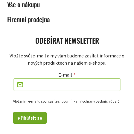
Vše o nákupu
Firemní prodejna
ODEBÍRAT NEWSLETTER
Vložte svůj e-mail a my vám budeme zasílat informace o
nových produktech na našem e-shopu.
E-mail
Vložením e-mailu souhlasíte s
podmínkami ochrany osobních údajů
Přihlásit se