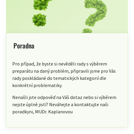
Poradna
Pro případ, že byste si nevěděli rady s výběrem
preparátu na daný problém, připravili jsme pro Vás
rady poskládané do tematických kategorií dle
konkrétní problematiky.
Nenašli jste odpověď na Váš dotaz nebo si výběrem
nejste úplně jistí? Neváhejte a kontaktujte naši
poradkyni, MUDr. Kaplanovou