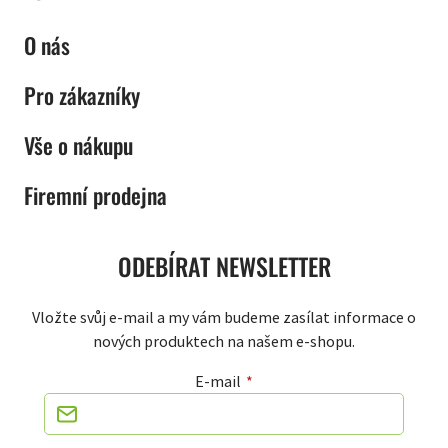
O nás
Pro zákazníky
Vše o nákupu
Firemní prodejna
ODEBÍRAT NEWSLETTER
Vložte svůj e-mail a my vám budeme zasílat informace o
nových produktech na našem e-shopu.
E-mail