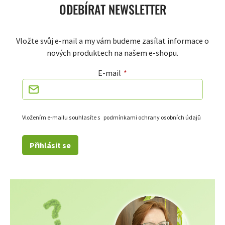
ODEBÍRAT NEWSLETTER
Vložte svůj e-mail a my vám budeme zasílat informace o
nových produktech na našem e-shopu.
E-mail
Vložením e-mailu souhlasíte s
podmínkami ochrany osobních údajů
Přihlásit se