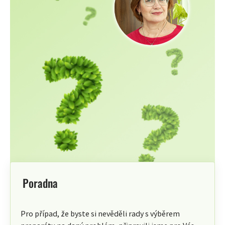
Poradna
Pro případ, že byste si nevěděli rady s výběrem