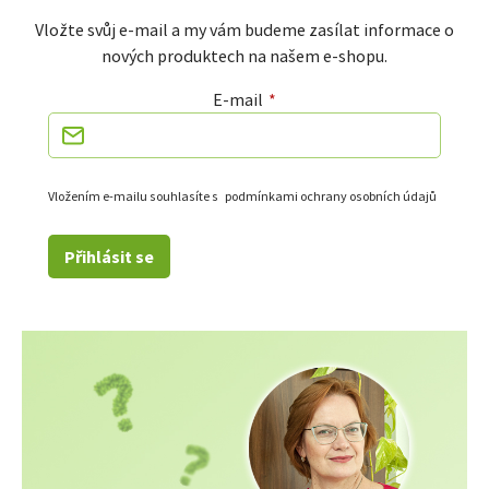
Vložte svůj e-mail a my vám budeme zasílat informace o
nových produktech na našem e-shopu.
E-mail
Vložením e-mailu souhlasíte s
podmínkami ochrany osobních údajů
Přihlásit se