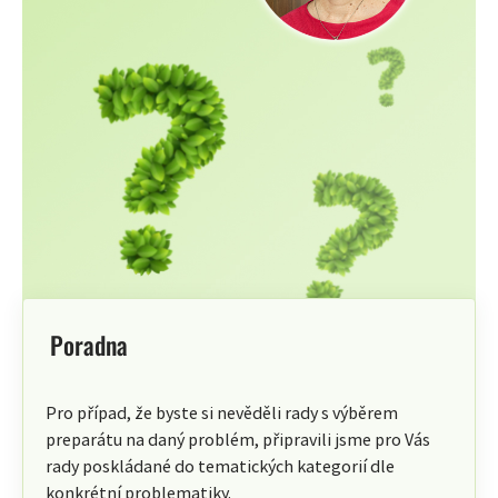
Poradna
Pro případ, že byste si nevěděli rady s výběrem
preparátu na daný problém, připravili jsme pro Vás
rady poskládané do tematických kategorií dle
konkrétní problematiky.