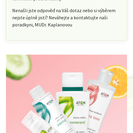
Nenašli jste odpověď na Váš dotaz nebo si výběrem
nejste úplně jistí? Neváhejte a kontaktujte naši
poradkyni, MUDr. Kaplanovou