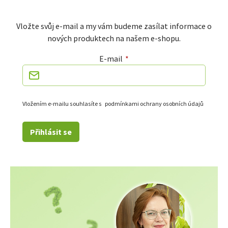
Vložte svůj e-mail a my vám budeme zasílat informace o
nových produktech na našem e-shopu.
E-mail
Vložením e-mailu souhlasíte s
podmínkami ochrany osobních údajů
Přihlásit se