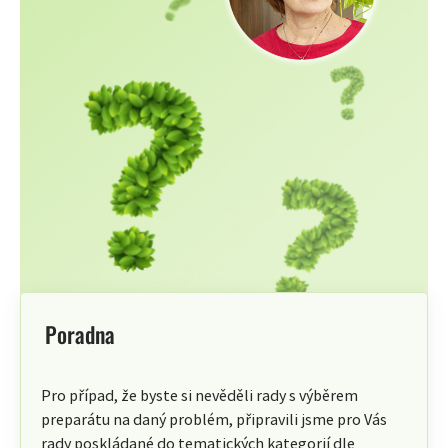
Poradna
Pro případ, že byste si nevěděli rady s výběrem
preparátu na daný problém, připravili jsme pro Vás
rady poskládané do tematických kategorií dle