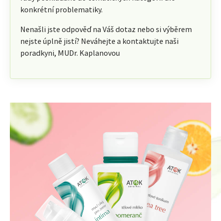
konkrétní problematiky.
Nenašli jste odpověď na Váš dotaz nebo si výběrem
nejste úplně jistí? Neváhejte a kontaktujte naši
poradkyni, MUDr. Kaplanovou