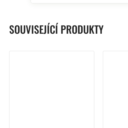
SOUVISEJÍCÍ PRODUKTY