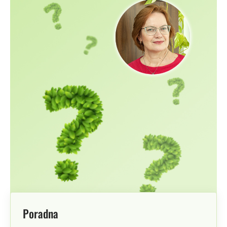
Poradna