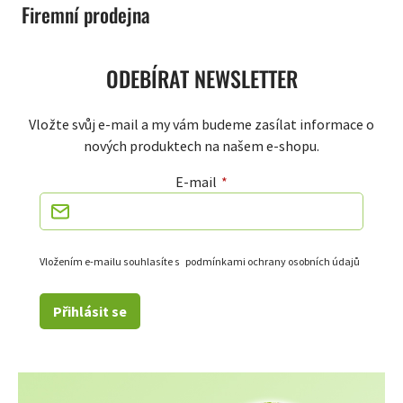
Firemní prodejna
ODEBÍRAT NEWSLETTER
Vložte svůj e-mail a my vám budeme zasílat informace o
nových produktech na našem e-shopu.
E-mail
Vložením e-mailu souhlasíte s
podmínkami ochrany osobních údajů
Přihlásit se