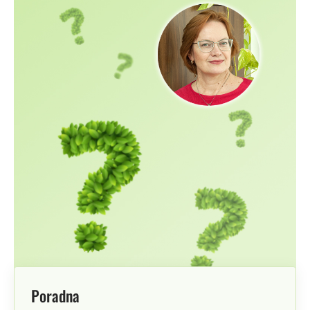
Poradna