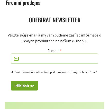
Firemní prodejna
ODEBÍRAT NEWSLETTER
Vložte svůj e-mail a my vám budeme zasílat informace o
nových produktech na našem e-shopu.
E-mail
Vložením e-mailu souhlasíte s
podmínkami ochrany osobních údajů
Přihlásit se