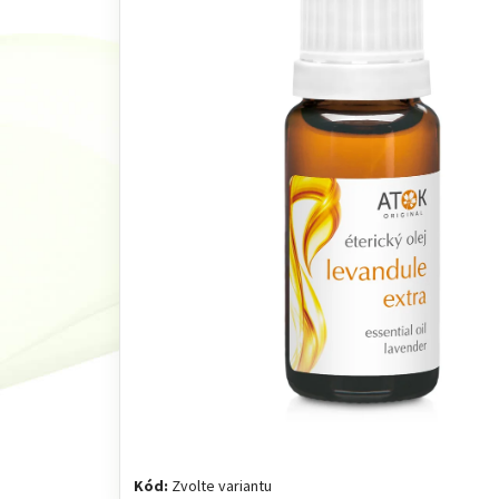
Kód:
Zvolte variantu