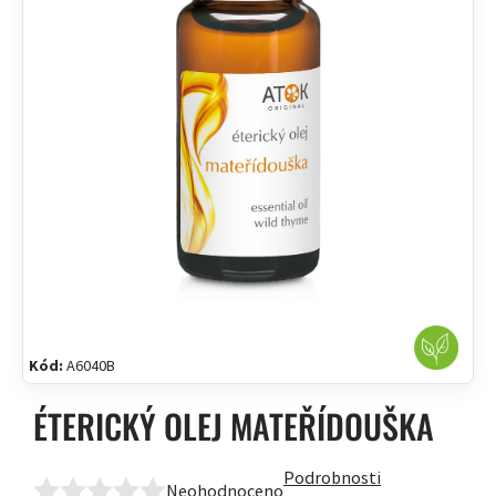
Kód:
A6040B
ÉTERICKÝ OLEJ MATEŘÍDOUŠKA
Podrobnosti
Neohodnoceno