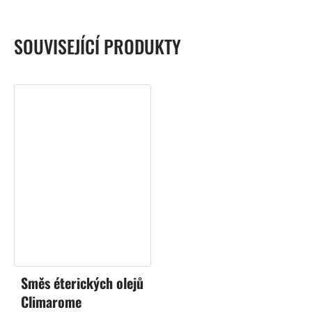
SOUVISEJÍCÍ PRODUKTY
Směs éterických olejů
Climarome