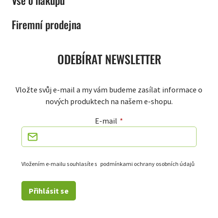
Vše o nákupu
Firemní prodejna
ODEBÍRAT NEWSLETTER
Vložte svůj e-mail a my vám budeme zasílat informace o
nových produktech na našem e-shopu.
E-mail
Vložením e-mailu souhlasíte s
podmínkami ochrany osobních údajů
Přihlásit se