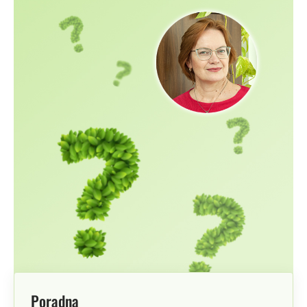
Poradna