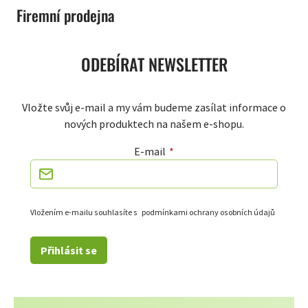
Firemní prodejna
ODEBÍRAT NEWSLETTER
Vložte svůj e-mail a my vám budeme zasílat informace o
nových produktech na našem e-shopu.
E-mail
Vložením e-mailu souhlasíte s
podmínkami ochrany osobních údajů
Přihlásit se