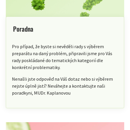
Poradna
Pro případ, že byste si nevěděli rady s výběrem
preparátu na daný problém, připravili jsme pro Vás
rady poskládané do tematických kategorií dle
konkrétní problematiky.
Nenašli jste odpověď na Váš dotaz nebo si výběrem
nejste úplně jistí? Neváhejte a kontaktujte naši
poradkyni, MUDr. Kaplanovou