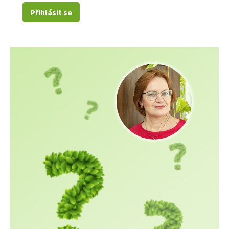
Přihlásit se