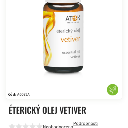
Kód:
A6072A
ÉTERICKÝ OLEJ VETIVER
Podrobnosti
Neohodnoceno