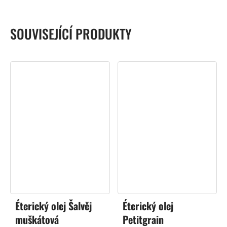
SOUVISEJÍCÍ PRODUKTY
Éterický olej Šalvěj
Éterický olej
muškátová
Petitgrain