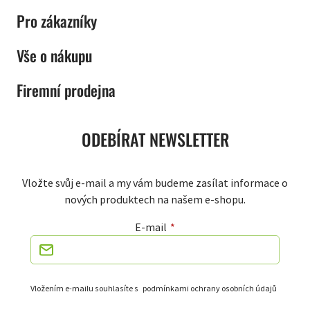
Pro zákazníky
Vše o nákupu
Firemní prodejna
ODEBÍRAT NEWSLETTER
Vložte svůj e-mail a my vám budeme zasílat informace o
nových produktech na našem e-shopu.
E-mail
Vložením e-mailu souhlasíte s
podmínkami ochrany osobních údajů