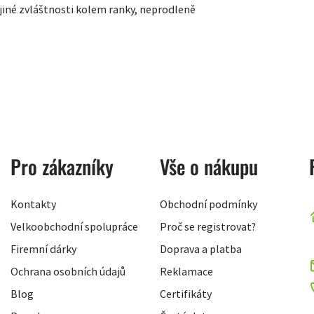
 jiné zvláštnosti kolem ranky, neprodleně
Pro zákazníky
Vše o nákupu
Kontakty
Obchodní podmínky
Velkoobchodní spolupráce
Proč se registrovat?
Firemní dárky
Doprava a platba
Ochrana osobních údajů
Reklamace
Blog
Certifikáty