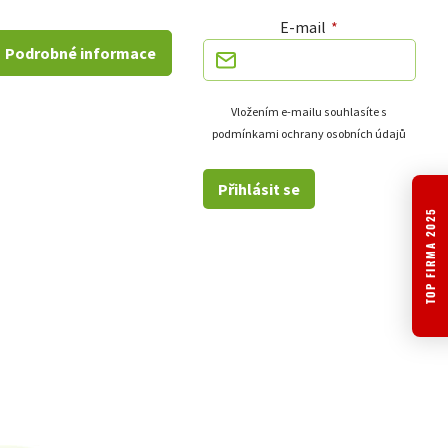
E-mail
Podrobné informace
Vložením e-mailu souhlasíte s
podmínkami ochrany osobních údajů
Přihlásit se
TOP FIRMA 2025