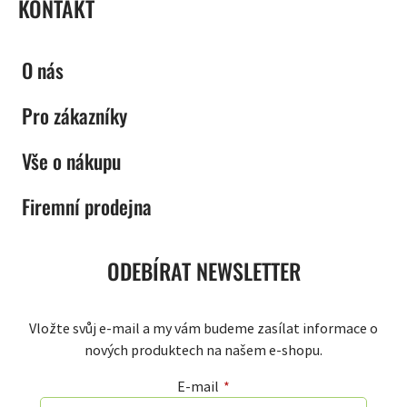
KONTAKT
O nás
Pro zákazníky
Vše o nákupu
Firemní prodejna
ODEBÍRAT NEWSLETTER
Vložte svůj e-mail a my vám budeme zasílat informace o
nových produktech na našem e-shopu.
E-mail