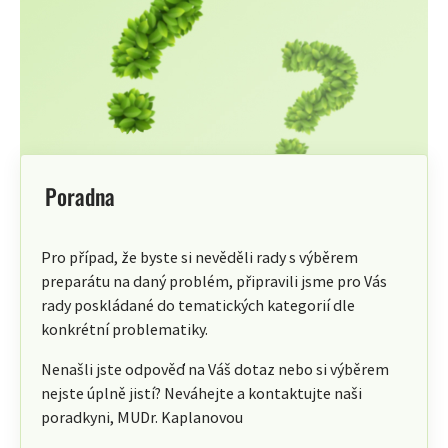
Poradna
Pro případ, že byste si nevěděli rady s výběrem
preparátu na daný problém, připravili jsme pro Vás
rady poskládané do tematických kategorií dle
konkrétní problematiky.
Nenašli jste odpověď na Váš dotaz nebo si výběrem
nejste úplně jistí? Neváhejte a kontaktujte naši
poradkyni, MUDr. Kaplanovou