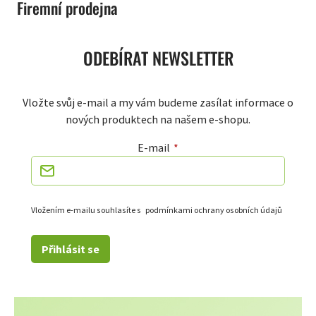
Firemní prodejna
ODEBÍRAT NEWSLETTER
Vložte svůj e-mail a my vám budeme zasílat informace o
nových produktech na našem e-shopu.
E-mail
Vložením e-mailu souhlasíte s
podmínkami ochrany osobních údajů
Přihlásit se