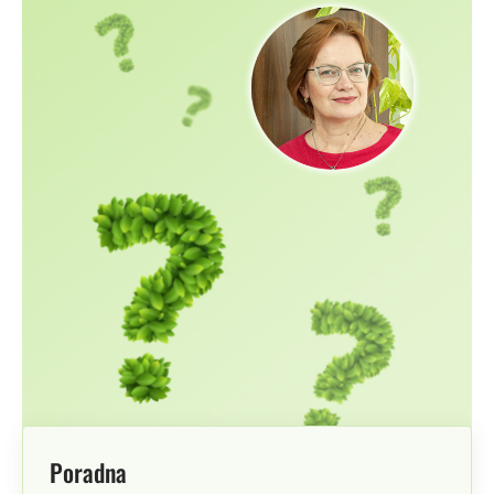
Poradna