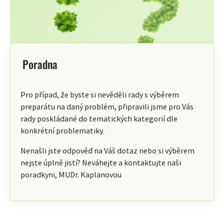
Poradna
Pro případ, že byste si nevěděli rady s výběrem
preparátu na daný problém, připravili jsme pro Vás
rady poskládané do tematických kategorií dle
konkrétní problematiky.
Nenašli jste odpověď na Váš dotaz nebo si výběrem
nejste úplně jistí? Neváhejte a kontaktujte naši
poradkyni, MUDr. Kaplanovou