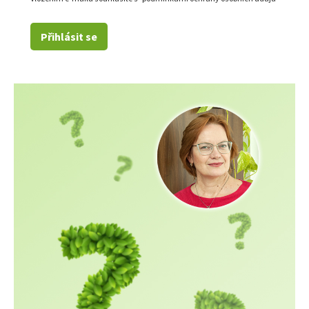
Přihlásit se