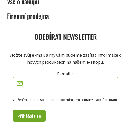
Vše o nákupu
Firemní prodejna
ODEBÍRAT NEWSLETTER
Vložte svůj e-mail a my vám budeme zasílat informace o
nových produktech na našem e-shopu.
E-mail
Vložením e-mailu souhlasíte s
podmínkami ochrany osobních údajů
Přihlásit se