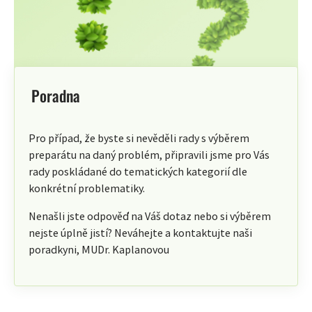
Poradna
Pro případ, že byste si nevěděli rady s výběrem
preparátu na daný problém, připravili jsme pro Vás
rady poskládané do tematických kategorií dle
konkrétní problematiky.
Nenašli jste odpověď na Váš dotaz nebo si výběrem
nejste úplně jistí? Neváhejte a kontaktujte naši
poradkyni, MUDr. Kaplanovou