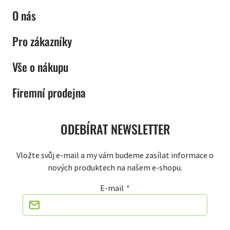
O nás
Pro zákazníky
Vše o nákupu
Firemní prodejna
ODEBÍRAT NEWSLETTER
Vložte svůj e-mail a my vám budeme zasílat informace o
nových produktech na našem e-shopu.
E-mail