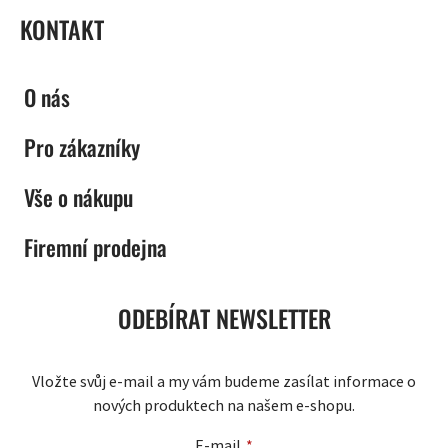
KONTAKT
O nás
Pro zákazníky
Vše o nákupu
Firemní prodejna
ODEBÍRAT NEWSLETTER
Vložte svůj e-mail a my vám budeme zasílat informace o
nových produktech na našem e-shopu.
E-mail