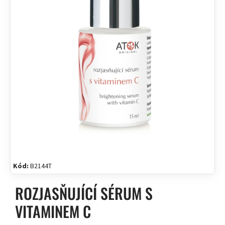
Kód:
B2144T
ROZJASŇUJÍCÍ SÉRUM S
VITAMINEM C