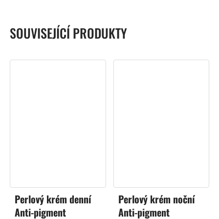
SOUVISEJÍCÍ PRODUKTY
Perlový krém denní
Perlový krém noční
Anti-pigment
Anti-pigment