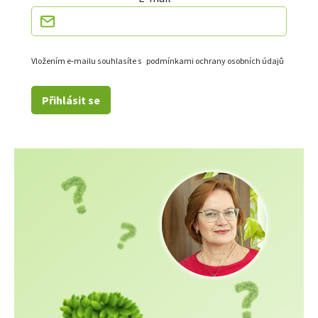
Vložením e-mailu souhlasíte s
podmínkami ochrany osobních údajů
Přihlásit se