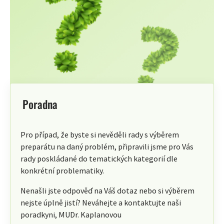
Poradna
Pro případ, že byste si nevěděli rady s výběrem
preparátu na daný problém, připravili jsme pro Vás
rady poskládané do tematických kategorií dle
konkrétní problematiky.
Nenašli jste odpověď na Váš dotaz nebo si výběrem
nejste úplně jistí? Neváhejte a kontaktujte naši
poradkyni, MUDr. Kaplanovou