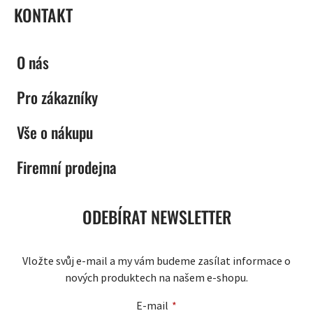
KONTAKT
O nás
Pro zákazníky
Vše o nákupu
Firemní prodejna
ODEBÍRAT NEWSLETTER
Vložte svůj e-mail a my vám budeme zasílat informace o
nových produktech na našem e-shopu.
E-mail