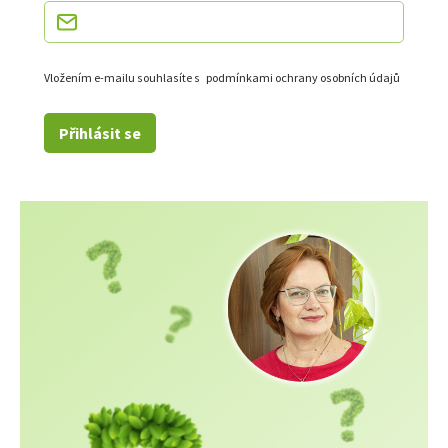
Vložením e-mailu souhlasíte s
podmínkami ochrany osobních údajů
Přihlásit se