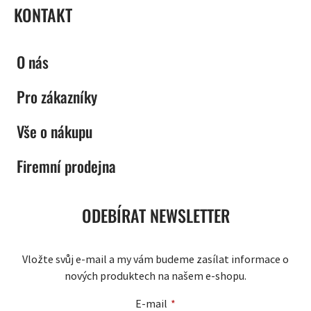
KONTAKT
O nás
Pro zákazníky
Vše o nákupu
Firemní prodejna
ODEBÍRAT NEWSLETTER
Vložte svůj e-mail a my vám budeme zasílat informace o
nových produktech na našem e-shopu.
E-mail