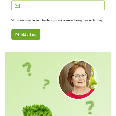
Vložením e-mailu souhlasíte s
podmínkami ochrany osobních údajů
Přihlásit se