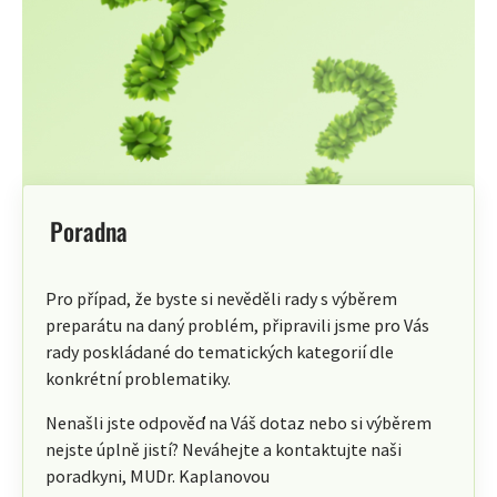
Poradna
Pro případ, že byste si nevěděli rady s výběrem
preparátu na daný problém, připravili jsme pro Vás
rady poskládané do tematických kategorií dle
konkrétní problematiky.
Nenašli jste odpověď na Váš dotaz nebo si výběrem
nejste úplně jistí? Neváhejte a kontaktujte naši
poradkyni, MUDr. Kaplanovou