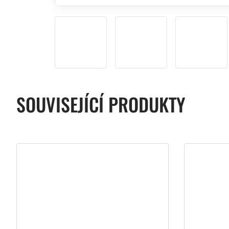
SOUVISEJÍCÍ PRODUKTY