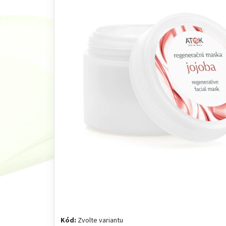
Kód:
Zvolte variantu