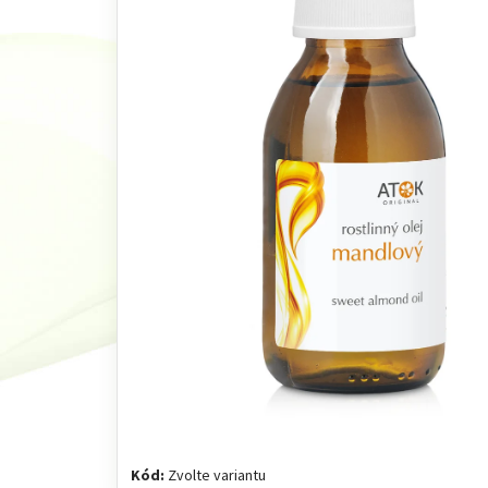
Kód:
Zvolte variantu