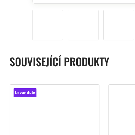
SOUVISEJÍCÍ PRODUKTY
Levandule