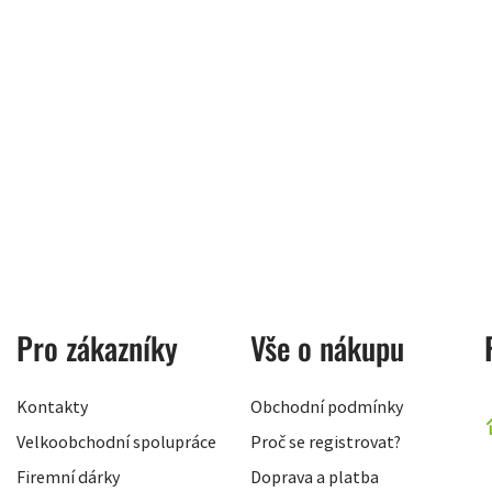
Pro zákazníky
Vše o nákupu
Kontakty
Obchodní podmínky
Velkoobchodní spolupráce
Proč se registrovat?
Firemní dárky
Doprava a platba