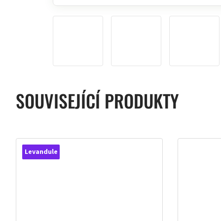
SOUVISEJÍCÍ PRODUKTY
Levandule