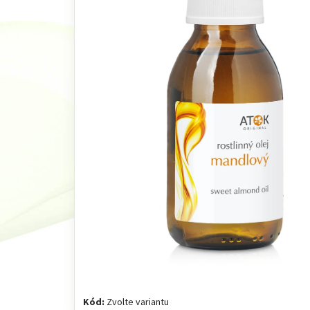
Kód:
Zvolte variantu