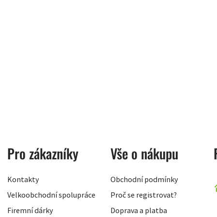
Pro zákazníky
Vše o nákupu
Kontakty
Obchodní podmínky
Velkoobchodní spolupráce
Proč se registrovat?
Firemní dárky
Doprava a platba