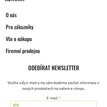
O nás
Pro zákazníky
Vše o nákupu
Firemní prodejna
ODEBÍRAT NEWSLETTER
Vložte svůj e-mail a my vám budeme zasílat informace o
nových produktech na našem e-shopu.
E-mail