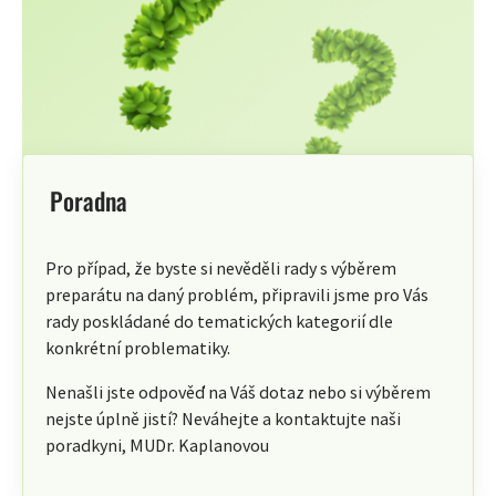
Poradna
Pro případ, že byste si nevěděli rady s výběrem
preparátu na daný problém, připravili jsme pro Vás
rady poskládané do tematických kategorií dle
konkrétní problematiky.
Nenašli jste odpověď na Váš dotaz nebo si výběrem
nejste úplně jistí? Neváhejte a kontaktujte naši
poradkyni, MUDr. Kaplanovou