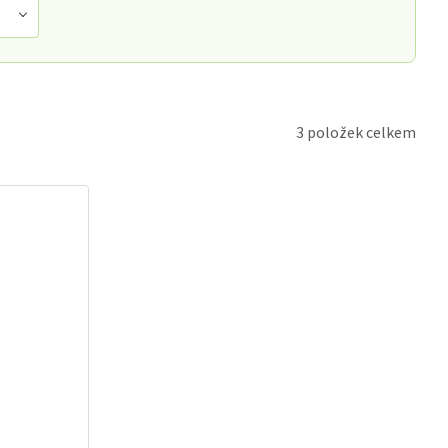
3
položek celkem