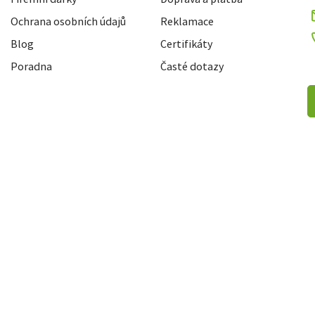
Ochrana osobních údajů
Reklamace
Blog
Certifikáty
Poradna
Časté dotazy