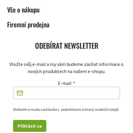
Vše o nákupu
Firemní prodejna
ODEBÍRAT NEWSLETTER
Vložte svůj e-mail a my vám budeme zasílat informace o
nových produktech na našem e-shopu.
E-mail
Vložením e-mailu souhlasíte s
podmínkami ochrany osobních údajů
Přihlásit se